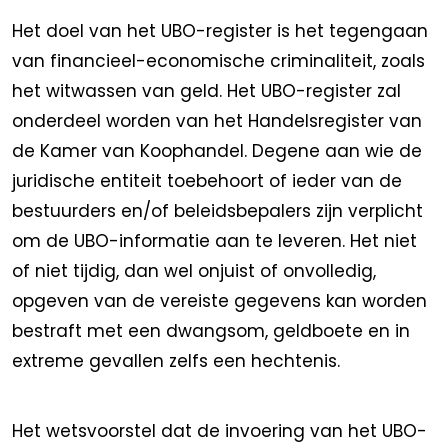
Het doel van het UBO-register is het tegengaan
van financieel-economische criminaliteit, zoals
het witwassen van geld. Het UBO-register zal
onderdeel worden van het Handelsregister van
de Kamer van Koophandel. Degene aan wie de
juridische entiteit toebehoort of ieder van de
bestuurders en/of beleidsbepalers zijn verplicht
om de UBO-informatie aan te leveren. Het niet
of niet tijdig, dan wel onjuist of onvolledig,
opgeven van de vereiste gegevens kan worden
bestraft met een dwangsom, geldboete en in
extreme gevallen zelfs een hechtenis.
Het wetsvoorstel dat de invoering van het UBO-