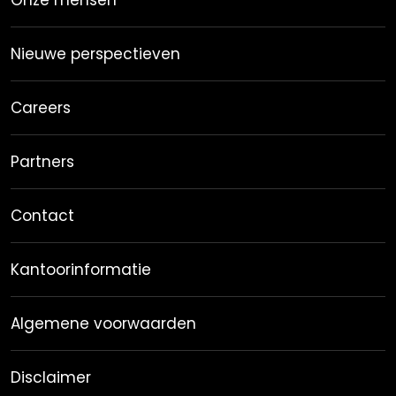
Onze mensen
Nieuwe perspectieven
Careers
Partners
Contact
Kantoorinformatie
Algemene voorwaarden
Disclaimer