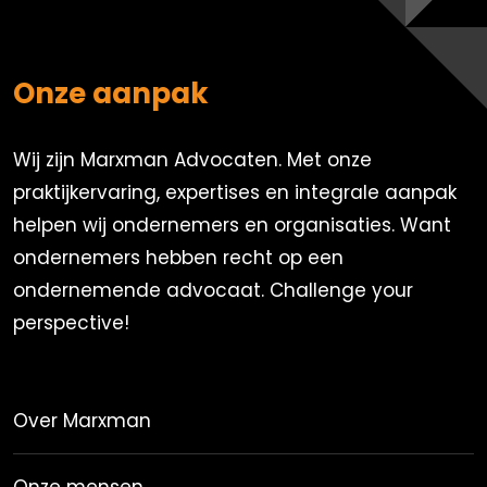
Onze aanpak
Wij zijn Marxman Advocaten. Met onze
praktijkervaring, expertises en integrale aanpak
helpen wij ondernemers en organisaties. Want
ondernemers hebben recht op een
ondernemende advocaat. Challenge your
perspective!
Over Marxman