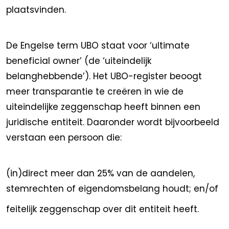
plaatsvinden.
De Engelse term UBO staat voor ‘ultimate
beneficial owner’ (de ‘uiteindelijk
belanghebbende’). Het UBO-register beoogt
meer transparantie te creëren in wie de
uiteindelijke zeggenschap heeft binnen een
juridische entiteit. Daaronder wordt bijvoorbeeld
verstaan een persoon die:
(in)direct meer dan 25% van de aandelen,
stemrechten of eigendomsbelang houdt; en/of
feitelijk zeggenschap over dit entiteit heeft.