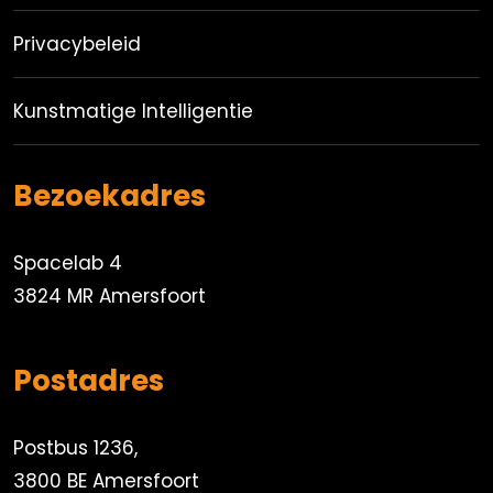
Privacybeleid
Kunstmatige Intelligentie
Bezoekadres
Spacelab 4
3824 MR Amersfoort
Postadres
Postbus 1236,
3800 BE Amersfoort