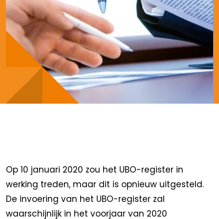
Op 10 januari 2020 zou het UBO-register in
werking treden, maar dit is opnieuw uitgesteld.
De invoering van het UBO-register zal
waarschijnlijk in het voorjaar van 2020