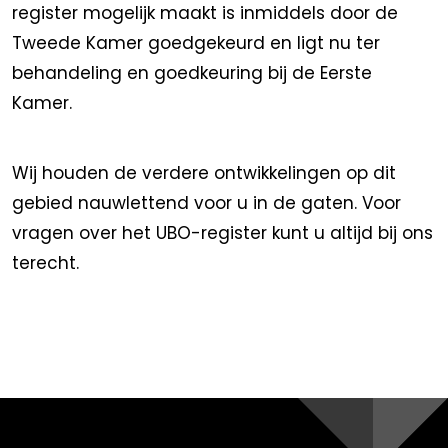
register mogelijk maakt is inmiddels door de
Tweede Kamer goedgekeurd en ligt nu ter
behandeling en goedkeuring bij de Eerste
Kamer.
Wij houden de verdere ontwikkelingen op dit
gebied nauwlettend voor u in de gaten. Voor
vragen over het UBO-register kunt u altijd bij ons
terecht.