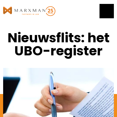
Nieuwsflits: het
UBO-register