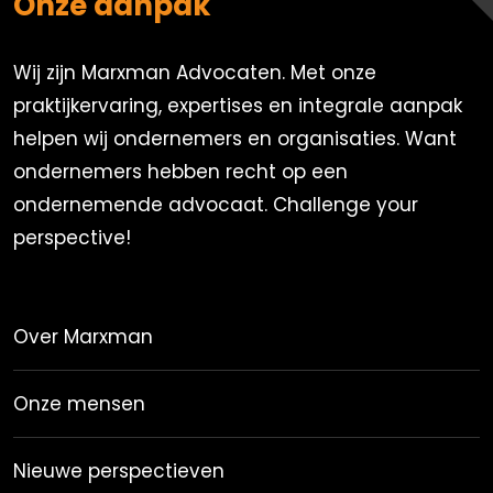
Onze aanpak
Wij zijn Marxman Advocaten. Met onze
praktijkervaring, expertises en integrale aanpak
helpen wij ondernemers en organisaties. Want
ondernemers hebben recht op een
ondernemende advocaat. Challenge your
perspective!
Over Marxman
Onze mensen
Nieuwe perspectieven