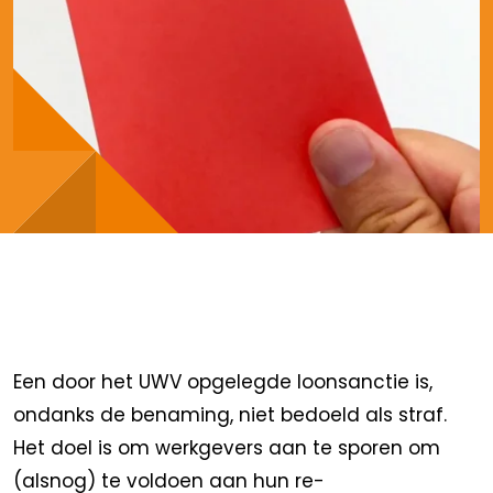
Een door het UWV opgelegde loonsanctie is,
ondanks de benaming, niet bedoeld als straf.
Het doel is om werkgevers aan te sporen om
(alsnog) te voldoen aan hun re-