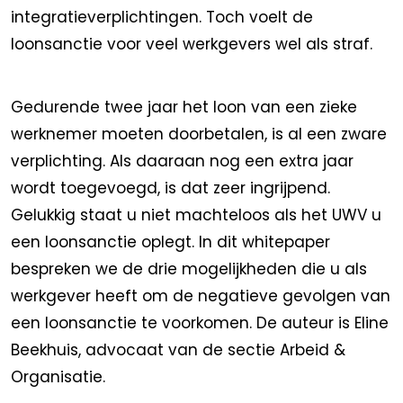
integratieverplichtingen. Toch voelt de
loonsanctie voor veel werkgevers wel als straf.
Gedurende twee jaar het loon van een zieke
werknemer moeten doorbetalen, is al een zware
verplichting. Als daaraan nog een extra jaar
wordt toegevoegd, is dat zeer ingrijpend.
Gelukkig staat u niet machteloos als het UWV u
een loonsanctie oplegt. In dit whitepaper
bespreken we de drie mogelijkheden die u als
werkgever heeft om de negatieve gevolgen van
een loonsanctie te voorkomen. De auteur is Eline
Beekhuis, advocaat van de sectie Arbeid &
Organisatie.