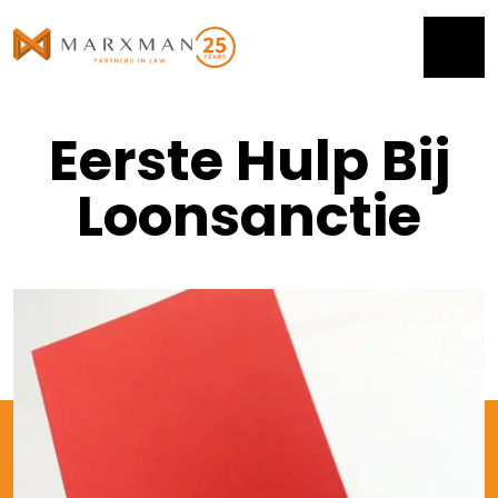
Eerste Hulp Bij
Loonsanctie