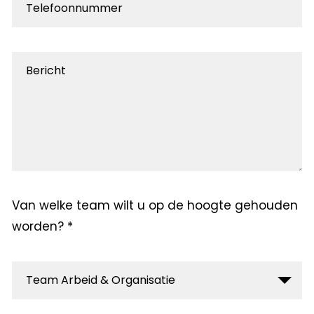
Van welke team wilt u op de hoogte gehouden
worden? *