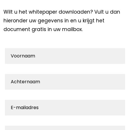
Wilt u het whitepaper downloaden? Vult u dan
hieronder uw gegevens in en u krijgt het
document gratis in uw mailbox.