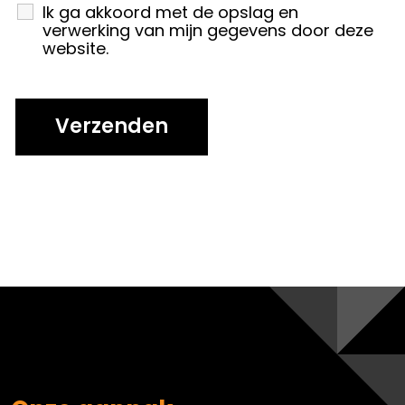
Ik ga akkoord met de opslag en
verwerking van mijn gegevens door deze
website.