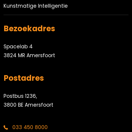
Kunstmatige Intelligentie
Bezoekadres
Spacelab 4
3824 MR Amersfoort
Postadres
Postbus 1236,
3800 BE Amersfoort
033 450 8000