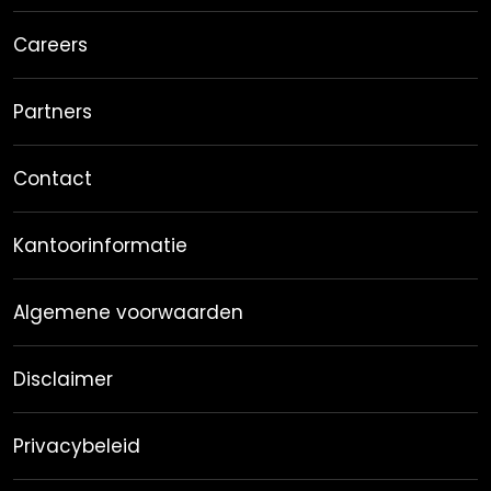
Careers
Partners
Contact
Kantoorinformatie
Algemene voorwaarden
Disclaimer
Privacybeleid